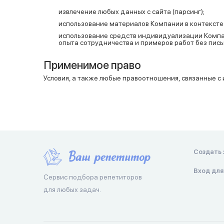
извлечение любых данных с сайта (парсинг);
использование материалов Компании в контексте
использование средств индивидуализации Компан
опыта сотрудничества и примеров работ без пись
Применимое право
Условия, а также любые правоотношения, связанные 
Создать 
Вход для
Сервис подбора репетиторов
для любых задач.