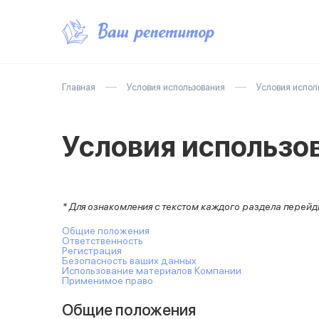
Главная
Условия использования
Условия испол
Условия использо
* Для ознакомления с текстом каждого раздела перейд
Общие положения
Ответственность
Регистрация
Безопасность ваших данных
Использование материалов Компании
Применимое право
Общие положения