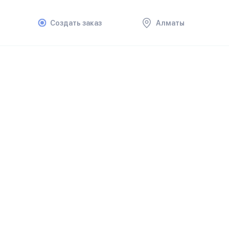
Создать заказ
Алматы