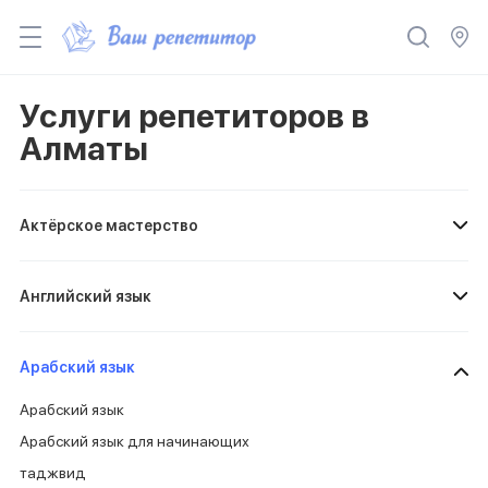
Услуги репетиторов в
Алматы
Актёрское мастерство
Английский язык
Арабский язык
Арабский язык
Арабский язык для начинающих
таджвид