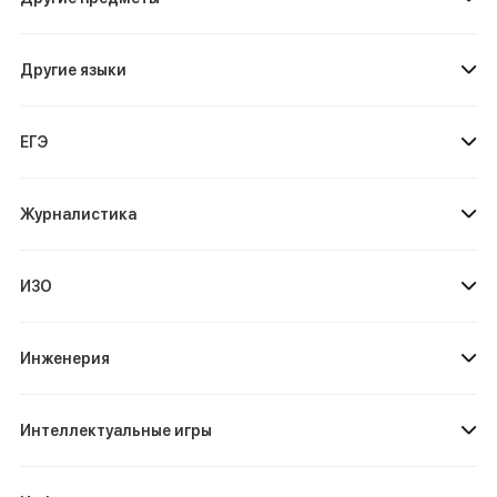
Другие языки
ЕГЭ
Журналистика
ИЗО
Инженерия
Интеллектуальные игры