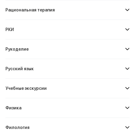
Рациональная терапия
РКИ
Рукоделие
Русский язык
Учебные экскурсии
Физика
Филология