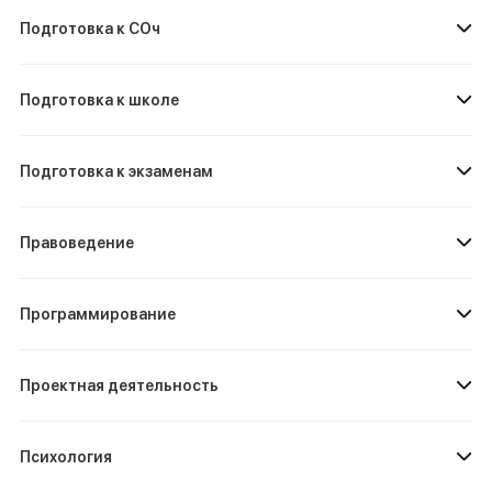
Подготовка к СОч
Подготовка к школе
Подготовка к экзаменам
Правоведение
Программирование
Проектная деятельность
Психология