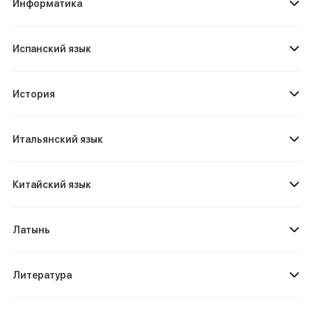
Информатика
Испанский язык
История
Итальянский язык
Китайский язык
Латынь
Литература