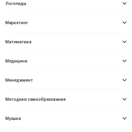
Логопеды
Маркетинг
Математика
Медицина
Менеджмент
Методики самообразования
Музыка