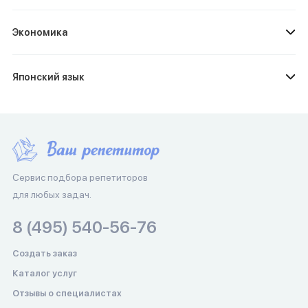
Экономика
Японский язык
Сервис подбора репетиторов
для любых задач.
8 (495) 540-56-76
Создать заказ
Каталог услуг
Отзывы о специалистах